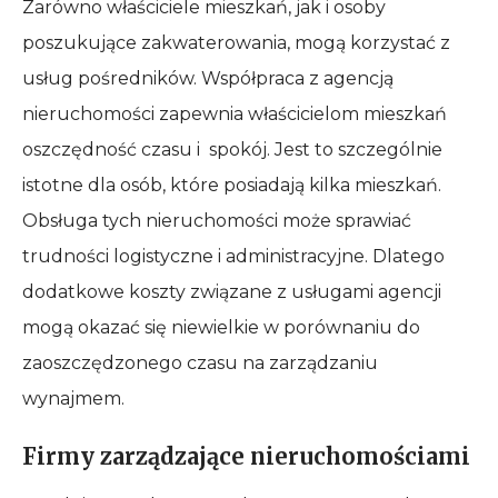
Zarówno właściciele mieszkań, jak i osoby
poszukujące zakwaterowania, mogą korzystać z
usług pośredników. Współpraca z agencją
nieruchomości zapewnia właścicielom mieszkań
oszczędność czasu i spokój. Jest to szczególnie
istotne dla osób, które posiadają kilka mieszkań.
Obsługa tych nieruchomości może sprawiać
trudności logistyczne i administracyjne. Dlatego
dodatkowe koszty związane z usługami agencji
mogą okazać się niewielkie w porównaniu do
zaoszczędzonego czasu na zarządzaniu
wynajmem.
Firmy zarządzające nieruchomościami