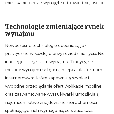
mieszkanie będzie wynajęte odpowiedniej osobie.
Technologie zmieniające rynek
wynajmu
Nowoczesne technologie obecnie są już
praktycznie w każdej branży i dziedzinie życia. Nie
inaczej jest z rynkiem wynajmu. Tradycyjne
metody wynajmu ustępują miejsca platformom
internetowym, które zapewniają szybkie i
wygodne przeglądanie ofert. Aplikacje mobilne
oraz zaawansowane wyszukiwarki umożliwiają
najemcom łatwe znajdowanie nieruchomości
spełniających ich wymagania, co skraca czas