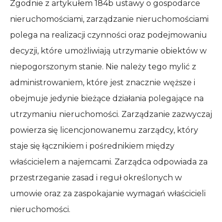
Zgodnie z artykułem 184b ustawy o gospodarce
nieruchomościami, zarządzanie nieruchomościami
polega na realizacji czynności oraz podejmowaniu
decyzji, które umożliwiają utrzymanie obiektów w
niepogorszonym stanie. Nie należy tego mylić z
administrowaniem, które jest znacznie węższe i
obejmuje jedynie bieżące działania polegające na
utrzymaniu nieruchomości. Zarządzanie zazwyczaj
powierza się licencjonowanemu zarządcy, który
staje się łącznikiem i pośrednikiem między
właścicielem a najemcami. Zarządca odpowiada za
przestrzeganie zasad i reguł określonych w
umowie oraz za zaspokajanie wymagań właścicieli
nieruchomości.