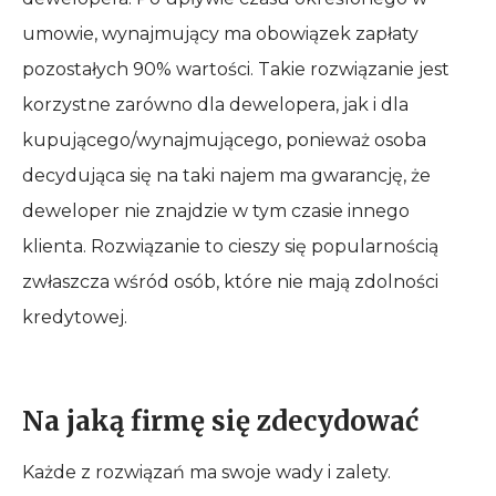
umowie, wynajmujący ma obowiązek zapłaty
pozostałych 90% wartości. Takie rozwiązanie jest
korzystne zarówno dla dewelopera, jak i dla
kupującego/wynajmującego, ponieważ osoba
decydująca się na taki najem ma gwarancję, że
deweloper nie znajdzie w tym czasie innego
klienta. Rozwiązanie to cieszy się popularnością
zwłaszcza wśród osób, które nie mają zdolności
kredytowej.
Na jaką firmę się zdecydować
Każde z rozwiązań ma swoje wady i zalety.