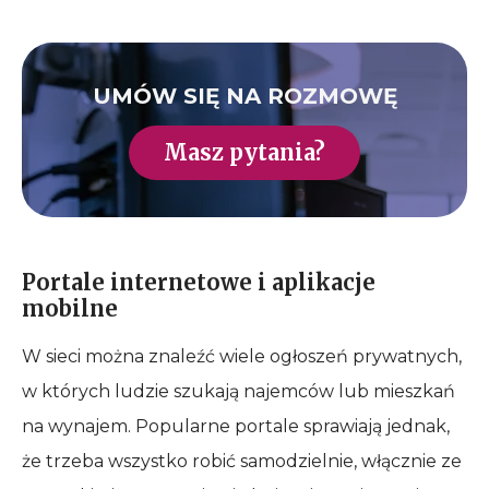
UMÓW SIĘ NA ROZMOWĘ
Masz pytania?
Portale internetowe i aplikacje
mobilne
W sieci można znaleźć wiele ogłoszeń prywatnych,
w których ludzie szukają najemców lub mieszkań
na wynajem. Popularne portale sprawiają jednak,
że trzeba wszystko robić samodzielnie, włącznie ze