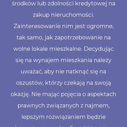
środków lub zdolności kredytowej na
zakup nieruchomości.
Zainteresowanie nim jest ogromne,
tak samo, jak zapotrzebowanie na
wolne lokale mieszkalne. Decydując
się na wynajem mieszkania należy
uważać, aby nie natknąć się na
oszustów, którzy czekają na swoją
okazję. Nie mając pojęcia o aspektach
prawnych związanych z najmem,
lepszym rozwiązaniem będzie