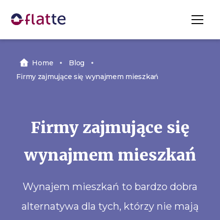
Home
Blog
Firmy zajmujące się wynajmem mieszkań
Firmy zajmujące się
wynajmem mieszkań
Wynajem mieszkań to bardzo dobra
alternatywa dla tych, którzy nie mają