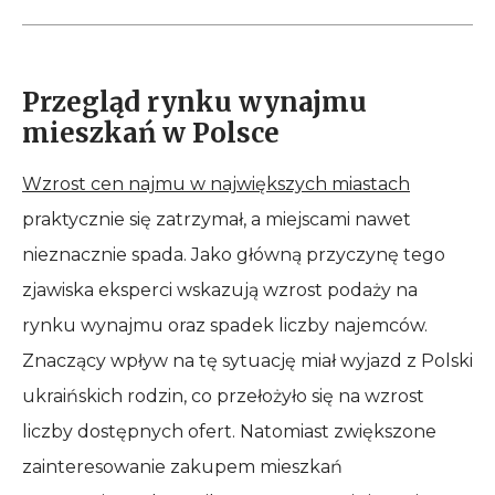
Przegląd rynku wynajmu
mieszkań w Polsce
Wzrost cen najmu w największych miastach
praktycznie się zatrzymał, a miejscami nawet
nieznacznie spada. Jako główną przyczynę tego
zjawiska eksperci wskazują wzrost podaży na
rynku wynajmu oraz spadek liczby najemców.
Znaczący wpływ na tę sytuację miał wyjazd z Polski
ukraińskich rodzin, co przełożyło się na wzrost
liczby dostępnych ofert. Natomiast zwiększone
zainteresowanie zakupem mieszkań