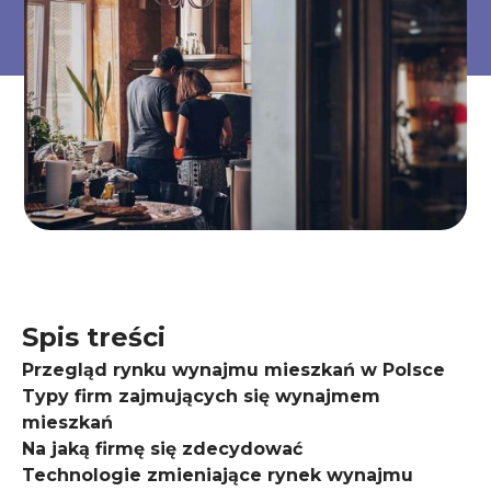
Spis treści
Przegląd rynku wynajmu mieszkań w Polsce
Typy firm zajmujących się wynajmem
mieszkań
Na jaką firmę się zdecydować
Technologie zmieniające rynek wynajmu