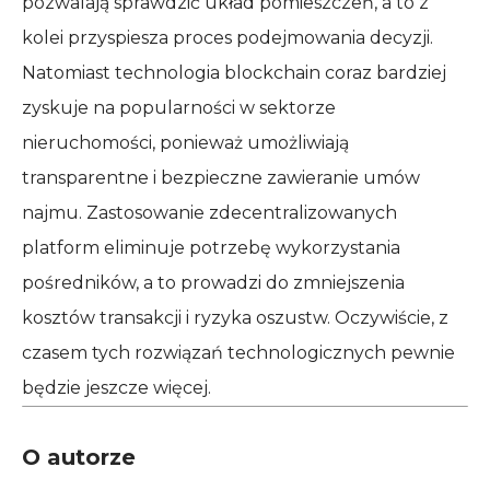
pozwalają sprawdzić układ pomieszczeń, a to z
kolei przyspiesza proces podejmowania decyzji.
Natomiast technologia blockchain coraz bardziej
zyskuje na popularności w sektorze
nieruchomości, ponieważ umożliwiają
transparentne i bezpieczne zawieranie umów
najmu. Zastosowanie zdecentralizowanych
platform eliminuje potrzebę wykorzystania
pośredników, a to prowadzi do zmniejszenia
kosztów transakcji i ryzyka oszustw. Oczywiście, z
czasem tych rozwiązań technologicznych pewnie
będzie jeszcze więcej.
O autorze