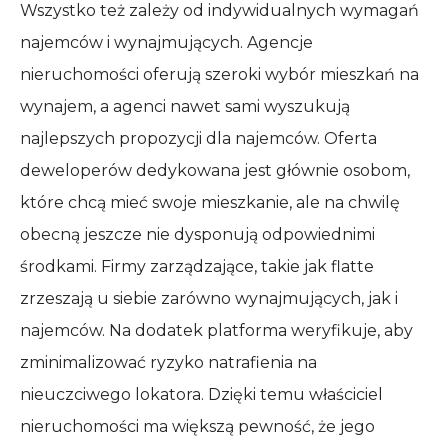
Wszystko też zależy od indywidualnych wymagań
najemców i wynajmujących. Agencje
nieruchomości oferują szeroki wybór mieszkań na
wynajem, a agenci nawet sami wyszukują
najlepszych propozycji dla najemców. Oferta
deweloperów dedykowana jest głównie osobom,
które chcą mieć swoje mieszkanie, ale na chwilę
obecną jeszcze nie dysponują odpowiednimi
środkami. Firmy zarządzające, takie jak flatte
zrzeszają u siebie zarówno wynajmujących, jak i
najemców. Na dodatek platforma weryfikuje, aby
zminimalizować ryzyko natrafienia na
nieuczciwego lokatora. Dzięki temu właściciel
nieruchomości ma większą pewność, że jego