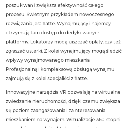
poszukiwań i zwiększa efektywność całego
procesu. Świetnym przykładem nowoczesnego
rozwiązania jest flatte. Wynajmujący i najemcy
otrzymują tam dostęp do dedykowanych
platformy. Lokatorzy mogą uiszczać opłaty, czy też
zgłaszać usterki. Z kolei wynajmujący mogą śledzić
wpływy wynajmowanego mieszkania.
Profesjonalną i kompleksową obsługą wynajmu
zajmują się z kolei specjaliści z flatte.
Innowacyjne narzędzia VR pozwalają na wirtualne
zwiedzanie nieruchomości, dzięki czemu zwiększa
się poziom zaangażowania i zainteresowania
mieszkaniem na wynajem. Wizualizacje 360-stopni