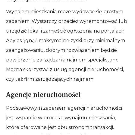
Wynajem mieszkania może wydawać się prostym
zadaniem. Wystarczy przecież wyremontować lub
urządzić lokal i zamieścić ogłoszenia na portalach.
Aby osiągnąć maksymalne zyski przy minimalnym
zaangażowaniu, dobrym rozwiązaniem będzie
powierzenie zarządzania najmem specjalistom
.
Można skorzystać z usług agencji nieruchomości,
czy też firm zarządzających najmem.
Agencje nieruchomości
Podstawowym zadaniem agencji nieruchomości
jest wsparcie w procesie wynajmu mieszkania,
które oferowane jest obu stronom transakcji.