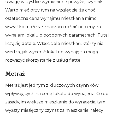
uwagę wszystkie wymienione powyżej czynniki.
Warto mieć przy tym na względzie, że choć
ostateczna cena wynajmu mieszkania mimo
wszystko może się znacząco różnić od ceny za
wynajem lokalu o podobnych parametrach. Tutaj
liczą się detale. Właściciele mieszkań, którzy nie
wiedzą, jak wycenić lokal do wynajęcia mogą
rozważyć skorzystanie z usług flatte.
Metraż
Metraż jest jednym z kluczowych czynników
wpływających na cenę lokalu do wynajęcia. Co do
zasady, im większe mieszkanie do wynajęcia, tym
wyższy miesięczny czynsz za mieszkanie należy