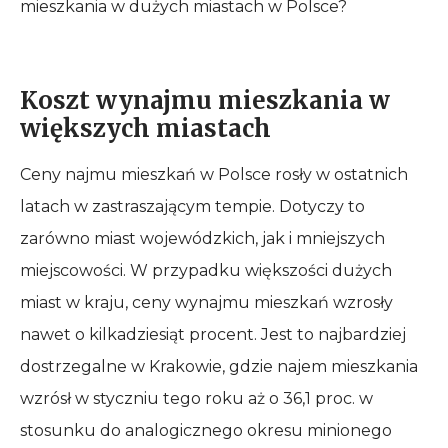
mieszkania w dużych miastach w Polsce?
Koszt wynajmu mieszkania w
większych miastach
Ceny najmu mieszkań w Polsce rosły w ostatnich
latach w zastraszającym tempie. Dotyczy to
zarówno miast wojewódzkich, jak i mniejszych
miejscowości. W przypadku większości dużych
miast w kraju, ceny wynajmu mieszkań wzrosły
nawet o kilkadziesiąt procent. Jest to najbardziej
dostrzegalne w Krakowie, gdzie najem mieszkania
wzrósł w styczniu tego roku aż o 36,1 proc. w
stosunku do analogicznego okresu minionego