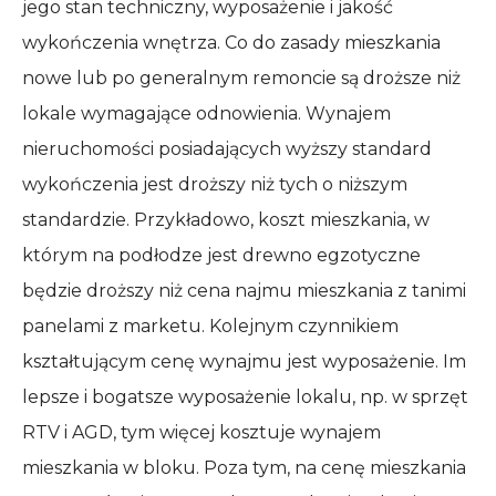
jego stan techniczny, wyposażenie i jakość
wykończenia wnętrza. Co do zasady mieszkania
nowe lub po generalnym remoncie są droższe niż
lokale wymagające odnowienia. Wynajem
nieruchomości posiadających wyższy standard
wykończenia jest droższy niż tych o niższym
standardzie. Przykładowo, koszt mieszkania, w
którym na podłodze jest drewno egzotyczne
będzie droższy niż cena najmu mieszkania z tanimi
panelami z marketu. Kolejnym czynnikiem
kształtującym cenę wynajmu jest wyposażenie. Im
lepsze i bogatsze wyposażenie lokalu, np. w sprzęt
RTV i AGD, tym więcej kosztuje wynajem
mieszkania w bloku. Poza tym, na cenę mieszkania