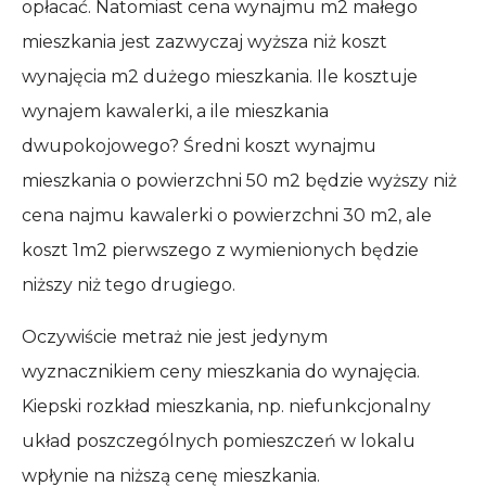
opłacać. Natomiast cena wynajmu m2 małego
mieszkania jest zazwyczaj wyższa niż koszt
wynajęcia m2 dużego mieszkania. Ile kosztuje
wynajem kawalerki, a ile mieszkania
dwupokojowego? Średni koszt wynajmu
mieszkania o powierzchni 50 m2 będzie wyższy niż
cena najmu kawalerki o powierzchni 30 m2, ale
koszt 1m2 pierwszego z wymienionych będzie
niższy niż tego drugiego.
Oczywiście metraż nie jest jedynym
wyznacznikiem ceny mieszkania do wynajęcia.
Kiepski rozkład mieszkania, np. niefunkcjonalny
układ poszczególnych pomieszczeń w lokalu
wpłynie na niższą cenę mieszkania.