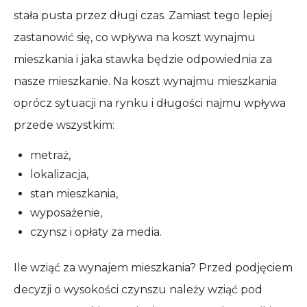
stała pusta przez długi czas. Zamiast tego lepiej
zastanowić się, co wpływa na koszt wynajmu
mieszkania i jaka stawka będzie odpowiednia za
nasze mieszkanie. Na koszt wynajmu mieszkania
oprócz sytuacji na rynku i długości najmu wpływa
przede wszystkim:
metraż,
lokalizacja,
stan mieszkania,
wyposażenie,
czynsz i opłaty za media.
Ile wziąć za wynajem mieszkania? Przed podjęciem
decyzji o wysokości czynszu należy wziąć pod