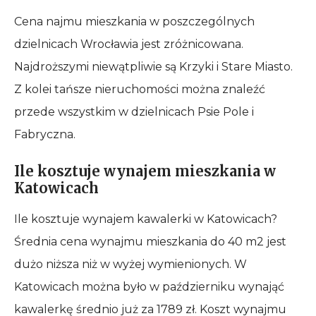
Cena najmu mieszkania w poszczególnych
dzielnicach Wrocławia jest zróżnicowana.
Najdroższymi niewątpliwie są Krzyki i Stare Miasto.
Z kolei tańsze nieruchomości można znaleźć
przede wszystkim w dzielnicach Psie Pole i
Fabryczna.
Ile kosztuje wynajem mieszkania w
Katowicach
Ile kosztuje wynajem kawalerki w Katowicach?
Średnia cena wynajmu mieszkania do 40 m2 jest
dużo niższa niż w wyżej wymienionych. W
Katowicach można było w październiku wynająć
kawalerkę średnio już za 1789 zł. Koszt wynajmu