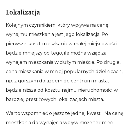
Lokalizacja
Kolejnym czynnikiem, który wpływa na cenę
wynajmu mieszkania jest jego lokalizacja. Po
pierwsze, koszt mieszkania w małej miejscowości
będzie mniejszy od tego, ile można wziąć za
wynajem mieszkania w dużym mieście. Po drugie,
cena mieszkania w mniej popularnych dzielnicach,
np. z gorszym dojazdem do centrum miasta,
będzie niższa od kosztu najmu nieruchomości w
bardziej prestiżowych lokalizacjach miasta.
Warto wspomnieć o jeszcze jednej kwestii. Na cenę
mieszkania do wynajęcia wpływ może też mieć