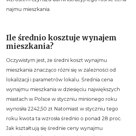
najmu mieszkania.
Ile średnio kosztuje wynajem
mieszkania?
Oczywistym jest, że średni koszt wynajmu
mieszkania znacząco różni się w zależności od
lokalizacji i parametrów lokalu. Średnia cena
wynajmu mieszkania w dziesięciu największych
miastach w Polsce w styczniu minionego roku
wynosiła 2242,50 zł. Natomiast w styczniu tego
roku kwota ta wzrosła średnio o ponad 28 proc.
Jak kształtują się średnie ceny wynajmu