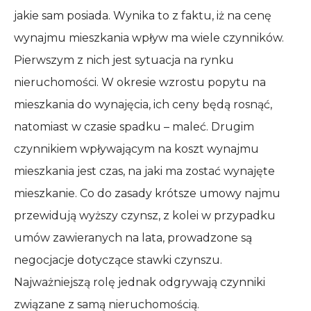
jakie sam posiada. Wynika to z faktu, iż na cenę
wynajmu mieszkania wpływ ma wiele czynników.
Pierwszym z nich jest sytuacja na rynku
nieruchomości. W okresie wzrostu popytu na
mieszkania do wynajęcia, ich ceny będą rosnąć,
natomiast w czasie spadku – maleć. Drugim
czynnikiem wpływającym na koszt wynajmu
mieszkania jest czas, na jaki ma zostać wynajęte
mieszkanie. Co do zasady krótsze umowy najmu
przewidują wyższy czynsz, z kolei w przypadku
umów zawieranych na lata, prowadzone są
negocjacje dotyczące stawki czynszu.
Najważniejszą rolę jednak odgrywają czynniki
związane z samą nieruchomością.