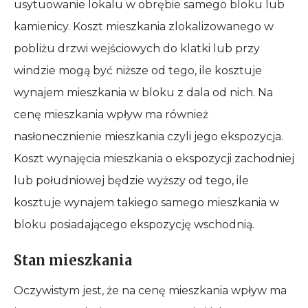
usytuowanie lokalu w obrębie samego bloku lub
kamienicy. Koszt mieszkania zlokalizowanego w
pobliżu drzwi wejściowych do klatki lub przy
windzie mogą być niższe od tego, ile kosztuje
wynajem mieszkania w bloku z dala od nich. Na
cenę mieszkania wpływ ma również
nasłonecznienie mieszkania czyli jego ekspozycja.
Koszt wynajęcia mieszkania o ekspozycji zachodniej
lub południowej będzie wyższy od tego, ile
kosztuje wynajem takiego samego mieszkania w
bloku posiadającego ekspozycję wschodnią.
Stan mieszkania
Oczywistym jest, że na cenę mieszkania wpływ ma