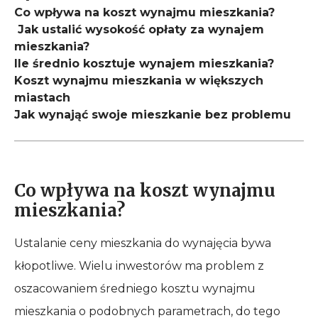
Co wpływa na koszt wynajmu mieszkania?
Jak ustalić wysokość opłaty za wynajem
mieszkania?
Ile średnio kosztuje wynajem mieszkania?
Koszt wynajmu mieszkania w większych
miastach
Jak wynająć swoje mieszkanie bez problemu
Co wpływa na koszt wynajmu
mieszkania?
Ustalanie ceny mieszkania do wynajęcia bywa
kłopotliwe. Wielu inwestorów ma problem z
oszacowaniem średniego kosztu wynajmu
mieszkania o podobnych parametrach, do tego