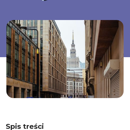
Spis treści