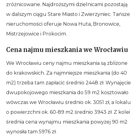
zróżnicowane. Najdroższymi dzielnicami pozostają
w dalszym ciągu Stare Miasto i Zwierzyniec. Tańsze
nieruchomości oferuje Nowa Huta, Bronowice,
Mistrzejowice i Prokocim.
Cena najmu mieszkania we Wrocławiu
We Wrocławiu ceny najmu mieszkania są zbliżone
do krakowskich. Za najmniejsze mieszkania (do 40
m2) trzeba tam zapłacić średnio 2448 zł. Wynajęcie
dwupokojowego mieszkania do 59 m2 kosztowało
wówczas we Wrocławiu średnio ok. 3051 zł, a lokalu
o powierzchni ok. 60-89 m2 średnio 3943 zł. Z kolei
średnia cena wynajmu mieszkania powyżej 90 m2
wynosiła tam 5976 zł.