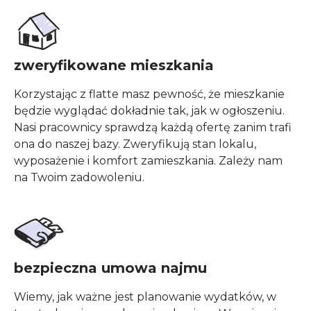
zweryfikowane mieszkania
Korzystając z flatte masz pewność, że mieszkanie
będzie wyglądać dokładnie tak, jak w ogłoszeniu.
Nasi pracownicy sprawdzą każdą ofertę zanim trafi
ona do naszej bazy. Zweryfikują stan lokalu,
wyposażenie
i komfort
zamieszkania. Zależy nam
na Twoim zadowoleniu.
bezpieczna umowa najmu
Wiemy, jak ważne jest planowanie wydatków, w