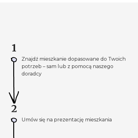
1
Znajdź mieszkanie dopasowane do Twoich
potrzeb – sam lub z pomocą naszego
doradcy
2
Umów się na prezentację mieszkania