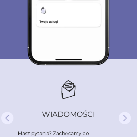
WIADOMOŚCI
Masz pytania? Zachęcamy do