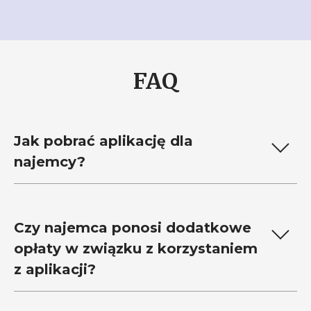
FAQ
Jak pobrać aplikację dla
najemcy?
Czy najemca ponosi dodatkowe
opłaty
w związku
z korzystaniem
z aplikacji
?