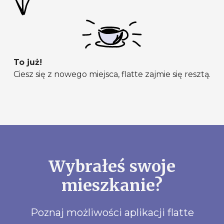
To już!
Ciesz się z nowego miejsca, flatte zajmie się resztą.
Wybrałeś swoje
mieszkanie?
Poznaj możliwości aplikacji flatte