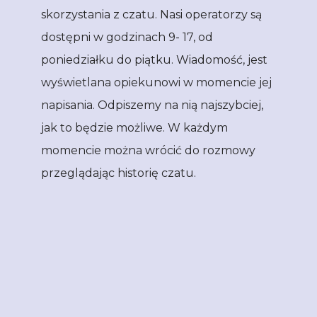
skorzystania z czatu. Nasi operatorzy są
dostępni
w godzinach
9- 17, od
poniedziałku do piątku. Wiadomość, jest
wyświetlana opiekunowi w momencie jej
napisania. Odpiszemy na nią najszybciej,
jak to będzie możliwe.
W każdym
momencie można wrócić do rozmowy
przeglądając historię czatu.