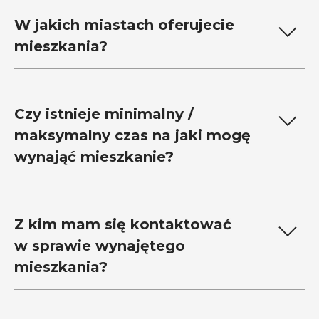
W jakich miastach oferujecie
mieszkania?
Czy istnieje minimalny /
maksymalny czas na jaki mogę
wynająć mieszkanie?
Z kim mam się kontaktować
w sprawie
wynajętego
mieszkania?