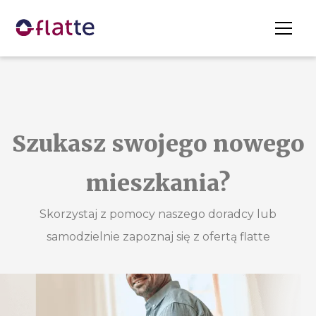
Szukasz swojego nowego
mieszkania?
Skorzystaj z pomocy naszego doradcy lub
samodzielnie zapoznaj się
z ofertą
flatte