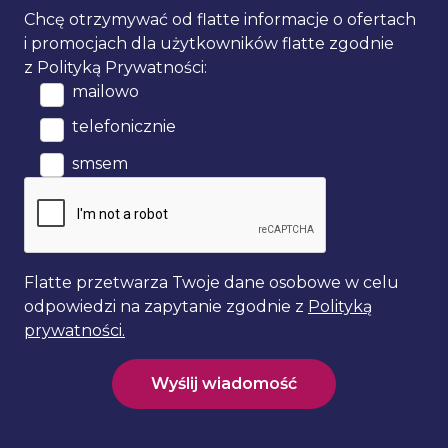
Chcę otrzymywać od flatte informacje o ofertach
i promocjach
dla użytkowników flatte zgodnie
z Polityką
Prywatności:
mailowo
telefonicznie
smsem
Flatte przetwarza Twoje dane osobowe w celu
odpowiedzi na zapytanie zgodnie z
Polityką
prywatności.