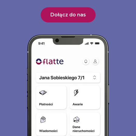
Dołącz do nas