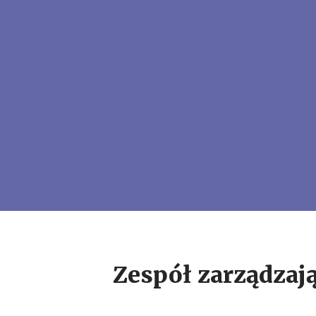
Zespół zarządzaj