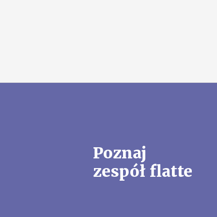
Poznaj
zespół flatte