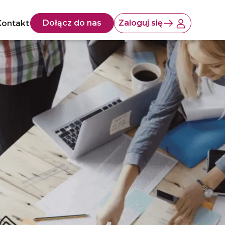
Dołącz do nas
Zaloguj się
Kontakt