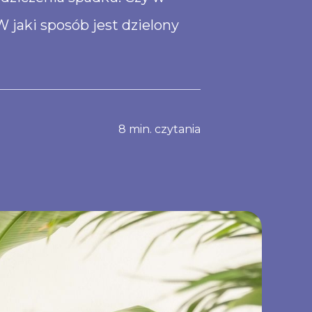
jaki sposób jest dzielony
8
min. czytania