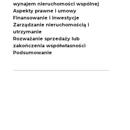
wynajem nieruchomości wspólnej
Aspekty prawne i umowy
Finansowanie i inwestycje
Zarządzanie nieruchomością i
utrzymanie
Rozważanie sprzedaży lub
zakończenia współwłasności
Podsumowanie