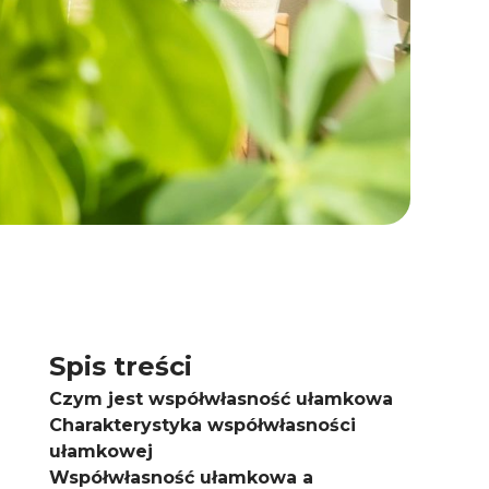
Spis treści
Czym jest współwłasność ułamkowa
Charakterystyka współwłasności
ułamkowej
Współwłasność ułamkowa a