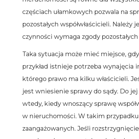
częściach ułamkowych pozwala na spr
pozostałych współwłaścicieli. Należy
czynności wymaga zgody pozostałych w
Taka sytuacja może mieć miejsce, gdy 
przykład istnieje potrzeba wynajęcia
którego prawo ma kilku właścicieli. Je
jest wniesienie sprawy do sądy. Do jej 
wtedy, kiedy wnoszący sprawę współw
w nieruchomości. W takim przypadku 
zaangażowanych. Jeśli rozstrzygnięci