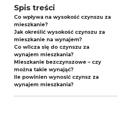
Spis treści
Co wpływa na wysokość czynszu za
mieszkanie?
Jak określić wysokość czynszu za
mieszkanie na wynajem?
Co wlicza się do czynszu za
wynajem mieszkania?
i
Mieszkanie bezczynszowe – czy
można takie wynająć?
Ile powinien wynosić czynsz za
wynajem mieszkania?